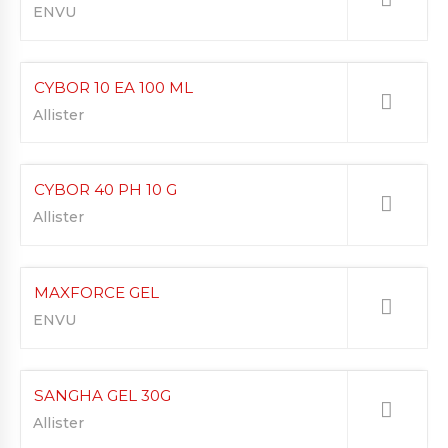
ENVU
CYBOR 10 EA 100 ML
Allister
CYBOR 40 PH 10 G
Allister
MAXFORCE GEL
ENVU
SANGHA GEL 30G
Allister