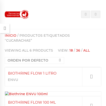
INICIO
/ PRODUCTOS ETIQUETADOS
“CUCARACHAS”
VIEWING ALL 6 PRODUCTS
VIEW:
18
/
36
/
ALL
ORDEN POR DEFECTO
BIOTHRINE FLOW 1 LITRO
ENVU
BIOTHRINE FLOW 100 ML