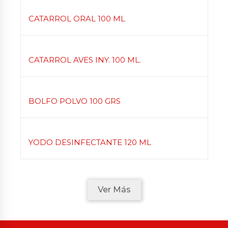
CATARROL ORAL 100 ML
CATARROL AVES INY. 100 ML.
BOLFO POLVO 100 GRS
YODO DESINFECTANTE 120 ML
Ver Más