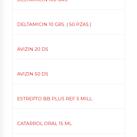
DELTAMICIN 10 GRS. ( 50 PZAS )
AVIZIN 20 DS
AVIZIN 50 DS
ESTREPTO BB PLUS REF 5 MILL.
CATARROL ORAL 15 ML