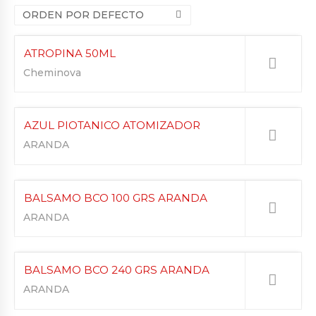
ORDEN POR DEFECTO
ATROPINA 50ML
Cheminova
AZUL PIOTANICO ATOMIZADOR
ARANDA
BALSAMO BCO 100 GRS ARANDA
ARANDA
BALSAMO BCO 240 GRS ARANDA
ARANDA