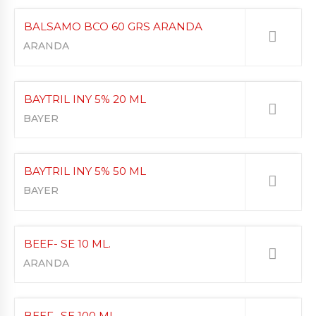
BALSAMO BCO 60 GRS ARANDA
ARANDA
BAYTRIL INY 5% 20 ML
BAYER
BAYTRIL INY 5% 50 ML
BAYER
BEEF- SE 10 ML.
ARANDA
BEEF- SE 100 ML.