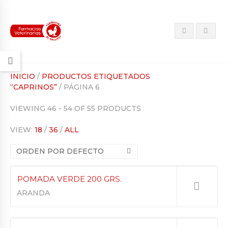
INICIO
/
PRODUCTOS ETIQUETADOS
“CAPRINOS”
/ PÁGINA 6
VIEWING 46 - 54 OF 55 PRODUCTS
VIEW:
18
/
36
/
ALL
ORDEN POR DEFECTO
POMADA VERDE 200 GRS.
ARANDA