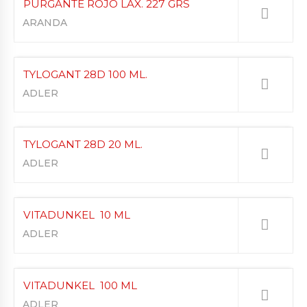
PURGANTE ROJO LAX. 227 GRS
ARANDA
TYLOGANT 28D 100 ML.
ADLER
TYLOGANT 28D 20 ML.
ADLER
VITADUNKEL 10 ML
ADLER
VITADUNKEL 100 ML
ADLER