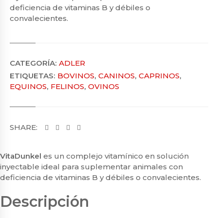
deficiencia de vitaminas B y débiles o
convalecientes.
CATEGORÍA:
ADLER
ETIQUETAS:
BOVINOS
,
CANINOS
,
CAPRINOS
,
EQUINOS
,
FELINOS
,
OVINOS
SHARE:
VitaDunkel
es un complejo vitamínico en solución
inyectable ideal para suplementar animales con
deficiencia de vitaminas B y débiles o convalecientes.
Descripción