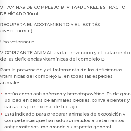
VITAMINAS DE COMPLEJO B VITA+DUNKEL ESTRACTO
DE HÍGADO 10ml
RECUPERA EL AGOTAMIENTO Y EL ESTRÉS
(INYECTABLE)
Uso veterinario
VIGORIZANTE ANIMAL ara la prevención y el tratamiento
de las deficiencias vitamínicas del complejo B
Para la prevención y el tratamiento de las deficiencias
vitamínicas del complejo B, en todas las especies
animales
Actúa como anti anémico y hematopoyético. Es de gran
utilidad en casos de animales débiles, convalecientes y
cansados por exceso de trabajo.
Está indicado para preparar animales de exposición y
competencia que han sido sometidos a tratamientos
antiparasitarios, mejorando su aspecto general.