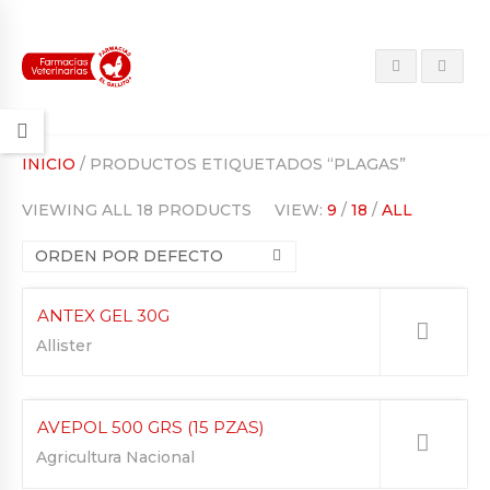
INICIO
/ PRODUCTOS ETIQUETADOS “PLAGAS”
VIEWING ALL 18 PRODUCTS
VIEW:
9
/
18
/
ALL
ORDEN POR DEFECTO
ANTEX GEL 30G
Allister
AVEPOL 500 GRS (15 PZAS)
Agricultura Nacional