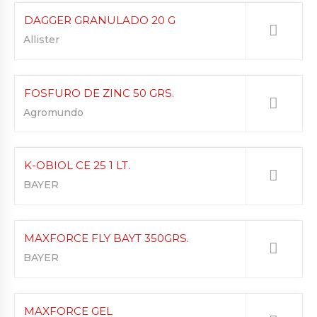
DAGGER GRANULADO 20 G
Allister
FOSFURO DE ZINC 50 GRS.
Agromundo
K-OBIOL CE 25 1 LT.
BAYER
MAXFORCE FLY BAYT 350GRS.
BAYER
MAXFORCE GEL