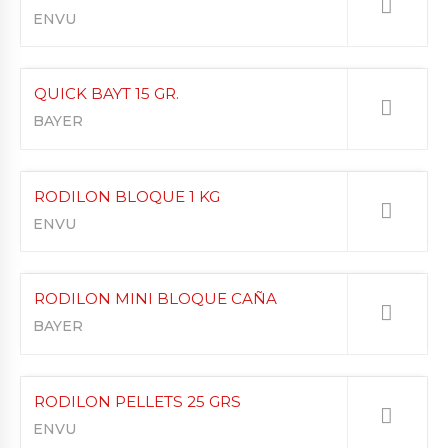
ENVU
QUICK BAYT 15 GR.
BAYER
RODILON BLOQUE 1 KG
ENVU
RODILON MINI BLOQUE CAÑA
BAYER
RODILON PELLETS 25 GRS
ENVU