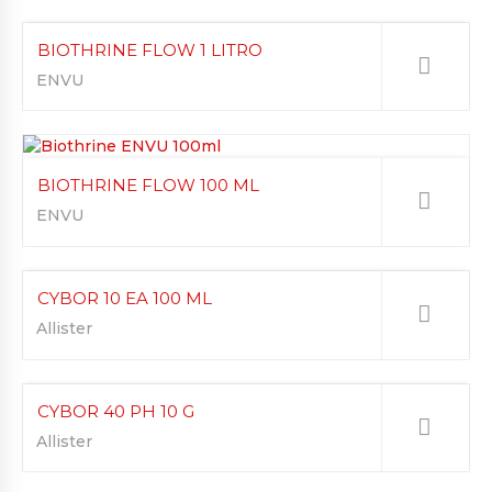
BIOTHRINE FLOW 1 LITRO
ENVU
BIOTHRINE FLOW 100 ML
ENVU
CYBOR 10 EA 100 ML
Allister
CYBOR 40 PH 10 G
Allister