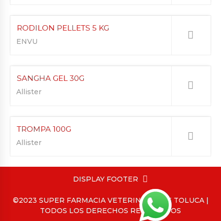
RODILON PELLETS 5 KG
ENVU
SANGHA GEL 30G
Allister
TROMPA 100G
Allister
DISPLAY FOOTER
©2023 SUPER FARMACIA VETERINARIA DE TOLUCA |
TODOS LOS DERECHOS RESERVADOS