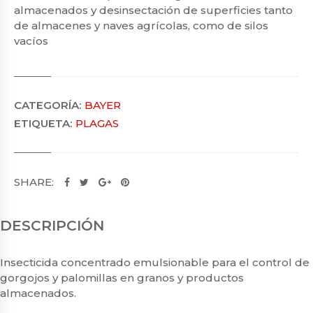
almacenados y desinsectación de superficies tanto
de almacenes y naves agrícolas, como de silos
vacíos
CATEGORÍA:
BAYER
ETIQUETA:
PLAGAS
SHARE:
DESCRIPCIÓN
Insecticida concentrado emulsionable para el control de
gorgojos y palomillas en granos y productos
almacenados.