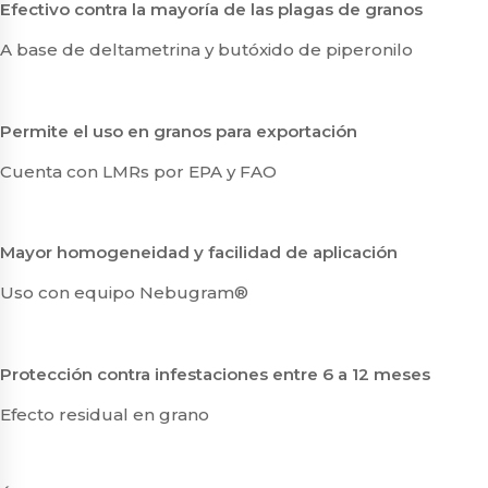
Efectivo contra la mayoría de las plagas de granos
A base de deltametrina y butóxido de piperonilo
Permite el uso en granos para exportación
Cuenta con LMRs por EPA y FAO
Mayor homogeneidad y facilidad de aplicación
Uso con equipo Nebugram®
Protección contra infestaciones entre 6 a 12 meses
Efecto residual en grano