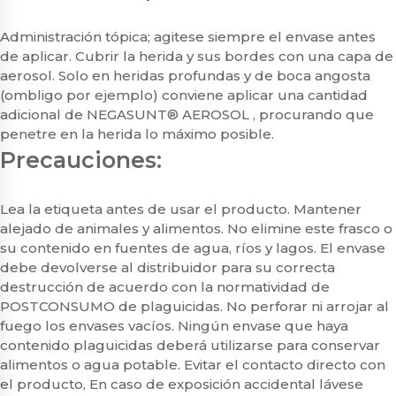
Administración tópica; agitese siempre el envase antes
de aplicar. Cubrir la herida y sus bordes con una capa de
aerosol. Solo en heridas profundas y de boca angosta
(ombligo por ejemplo) conviene aplicar una cantidad
adicional de NEGASUNT® AEROSOL , procurando que
penetre en la herida lo máximo posible.
Precauciones:
Lea la etiqueta antes de usar el producto. Mantener
alejado de animales y alimentos. No elimine este frasco o
su contenido en fuentes de agua, ríos y lagos. El envase
debe devolverse al distribuidor para su correcta
destrucción de acuerdo con la normatividad de
POSTCONSUMO de plaguicidas. No perforar ni arrojar al
fuego los envases vacíos. Ningún envase que haya
contenido plaguicidas deberá utilizarse para conservar
alimentos o agua potable. Evitar el contacto directo con
el producto, En caso de exposición accidental lávese