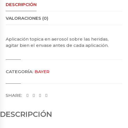
DESCRIPCIÓN
VALORACIONES (0)
Aplicación topica en aerosol sobre las heridas,
agitar bien el envase antes de cada aplicación.
CATEGORÍA:
BAYER
SHARE:
DESCRIPCIÓN