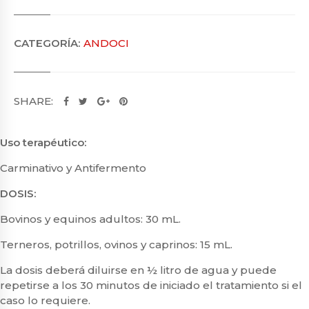
CATEGORÍA:
ANDOCI
SHARE:
Uso terapéutico:
Carminativo y Antifermento
DOSIS:
Bovinos y equinos adultos:
30 mL.
Terneros, potrillos, ovinos y caprinos:
15 mL.
La dosis deberá diluirse en ½ litro de agua y puede
repetirse a los 30 minutos de iniciado el tratamiento si el
caso lo requiere.