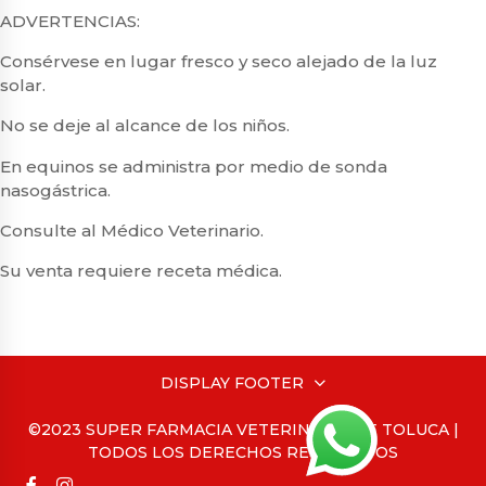
ADVERTENCIAS:
Consérvese en lugar fresco y seco alejado de la luz
solar.
No se deje al alcance de los niños.
En equinos se administra por medio de sonda
nasogástrica.
Consulte al Médico Veterinario.
Su venta requiere receta médica.
DISPLAY FOOTER
©2023 SUPER FARMACIA VETERINARIA DE TOLUCA |
TODOS LOS DERECHOS RESERVADOS