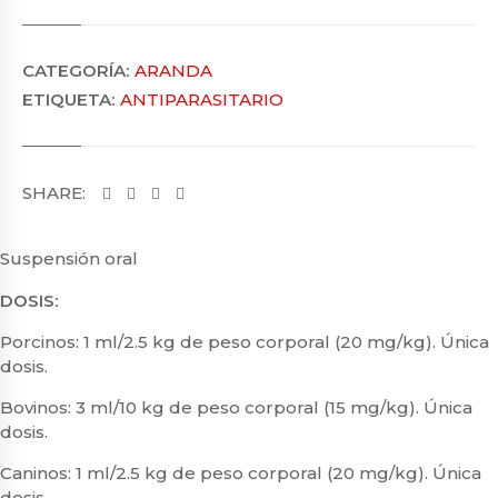
CATEGORÍA:
ARANDA
ETIQUETA:
ANTIPARASITARIO
SHARE:
Suspensión oral
DOSIS:
Porcinos:
1 ml/2.5 kg de peso corporal (20 mg/kg). Única
dosis.
Bovinos:
3 ml/10 kg de peso corporal (15 mg/kg). Única
dosis.
Caninos:
1 ml/2.5 kg de peso corporal (20 mg/kg). Única
dosis.