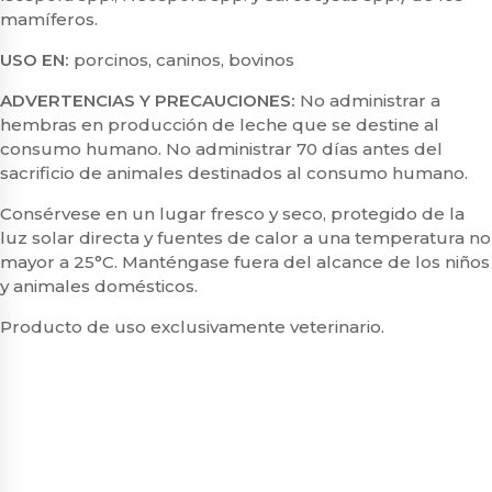
mamíferos.
USO EN:
porcinos, caninos, bovinos
ADVERTENCIAS Y PRECAUCIONES:
No administrar a
hembras en producción de leche que se destine al
consumo humano. No administrar 70 días antes del
sacrificio de animales destinados al consumo humano.
Consérvese en un lugar fresco y seco, protegido de la
luz solar directa y fuentes de calor a una temperatura no
mayor a 25°C. Manténgase fuera del alcance de los niños
y animales domésticos.
Producto de uso exclusivamente veterinario.