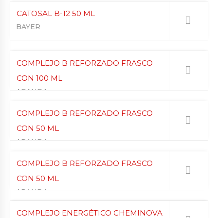
CATOSAL B-12 50 ML
BAYER
COMPLEJO B REFORZADO FRASCO
CON 100 ML
ARANDA
COMPLEJO B REFORZADO FRASCO
CON 50 ML
ARANDA
COMPLEJO B REFORZADO FRASCO
CON 50 ML
ARANDA
COMPLEJO ENERGÉTICO CHEMINOVA