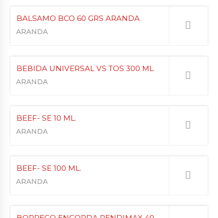
BALSAMO BCO 60 GRS ARANDA
ARANDA
BEBIDA UNIVERSAL VS TOS 300 ML
ARANDA
BEEF- SE 10 ML.
ARANDA
BEEF- SE 100 ML.
ARANDA
BORREGO ENGORDA RENDIMAX 40