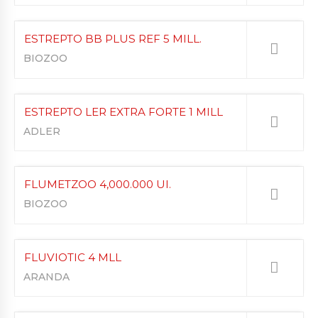
ESTREPTO BB PLUS REF 5 MILL.
BIOZOO
ESTREPTO LER EXTRA FORTE 1 MILL
ADLER
FLUMETZOO 4,000.000 UI.
BIOZOO
FLUVIOTIC 4 MLL
ARANDA