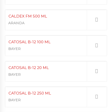
CALDEX FM 500 ML
ARANDA
CATOSAL B-12 100 ML
BAYER
CATOSAL B-12 20 ML
BAYER
CATOSAL B-12 250 ML
BAYER