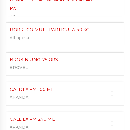
KG.
Albapesa
BORREGO MULTIPARTICULA 40 KG.
Albapesa
BROSIN UNG. 25 GRS.
BROVEL
CALDEX FM 100 ML
ARANDA
CALDEX FM 240 ML
ARANDA