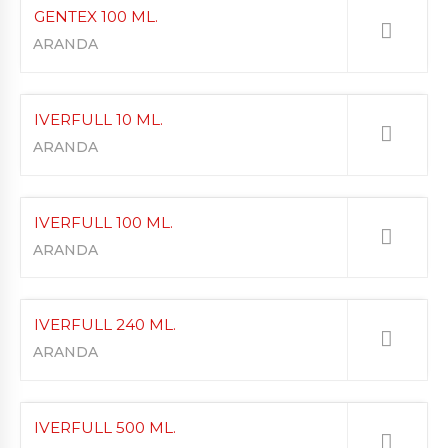
GENTEX 100 ML.
ARANDA
IVERFULL 10 ML.
ARANDA
IVERFULL 100 ML.
ARANDA
IVERFULL 240 ML.
ARANDA
IVERFULL 500 ML.