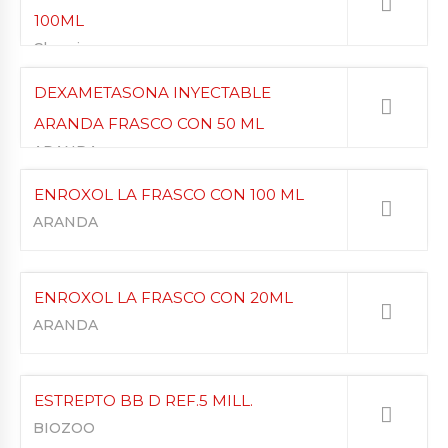
100ML
Cheminova
DEXAMETASONA INYECTABLE
ARANDA FRASCO CON 50 ML
ARANDA
ENROXOL LA FRASCO CON 100 ML
ARANDA
ENROXOL LA FRASCO CON 20ML
ARANDA
ESTREPTO BB D REF.5 MILL.
BIOZOO