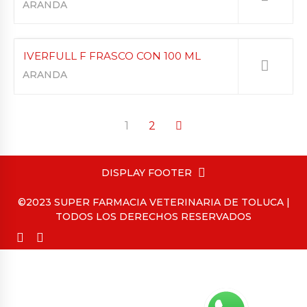
ARANDA
IVERFULL F FRASCO CON 100 ML
ARANDA
1
2
DISPLAY FOOTER
©2023 SUPER FARMACIA VETERINARIA DE TOLUCA |
TODOS LOS DERECHOS RESERVADOS