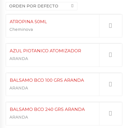
ORDEN POR DEFECTO
ATROPINA 50ML
Cheminova
AZUL PIOTANICO ATOMIZADOR
ARANDA
BALSAMO BCO 100 GRS ARANDA
ARANDA
BALSAMO BCO 240 GRS ARANDA
ARANDA