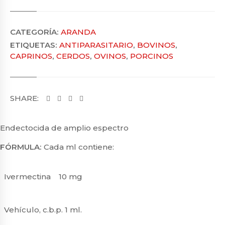
CATEGORÍA:
ARANDA
ETIQUETAS:
ANTIPARASITARIO
,
BOVINOS
,
CAPRINOS
,
CERDOS
,
OVINOS
,
PORCINOS
SHARE:
Endectocida de amplio espectro
FÓRMULA:
Cada ml contiene:
Ivermectina
10 mg
Vehículo, c.b.p. 1 ml.