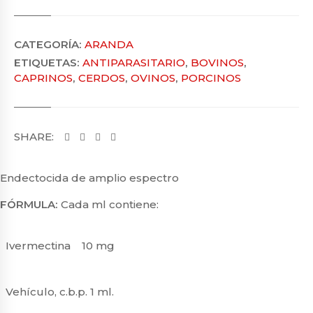
CATEGORÍA:
ARANDA
ETIQUETAS:
ANTIPARASITARIO
,
BOVINOS
,
CAPRINOS
,
CERDOS
,
OVINOS
,
PORCINOS
SHARE:
Endectocida de amplio espectro
FÓRMULA:
Cada ml contiene:
Ivermectina
10 mg
Vehículo, c.b.p. 1 ml.