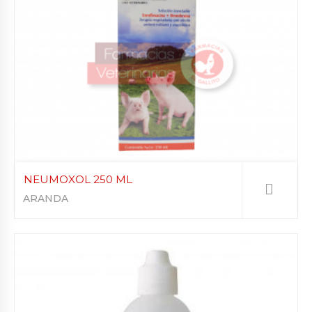
NEUMOXOL 250 ML
ARANDA