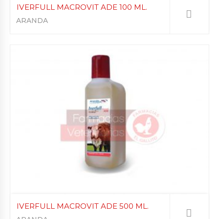
IVERFULL MACROVIT ADE 100 ML.
ARANDA
IVERFULL MACROVIT ADE 500 ML.