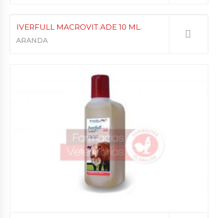
IVERFULL MACROVIT ADE 10 ML.
ARANDA