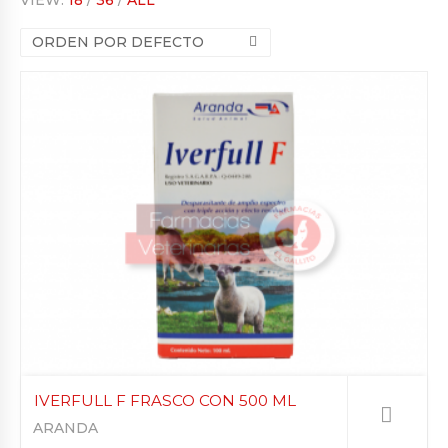
ORDEN POR DEFECTO
IVERFULL F FRASCO CON 500 ML
ARANDA