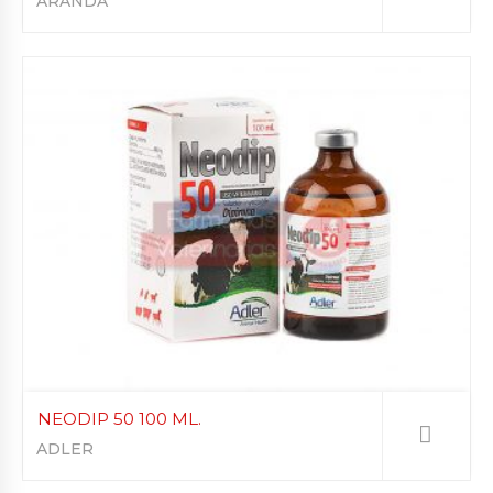
ARANDA
NEODIP 50 100 ML.
ADLER