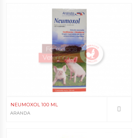
NEUMOXOL 100 ML
ARANDA