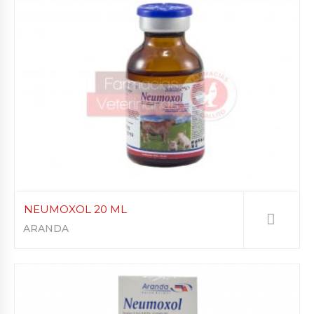
NEUMOXOL 20 ML
ARANDA