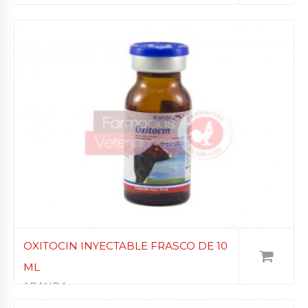
OXITOCIN INYECTABLE FRASCO DE 10
ML
ARANDA