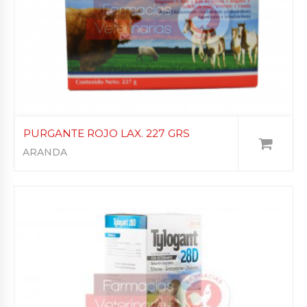
PURGANTE ROJO LAX. 227 GRS
ARANDA