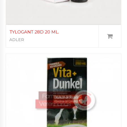
TYLOGANT 28D 20 ML.
ADLER