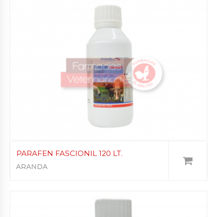
PARAFEN FASCIONIL 120 LT.
ARANDA