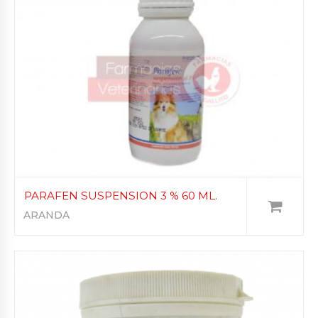
PARAFEN SUSPENSION 3 % 60 ML.
ARANDA