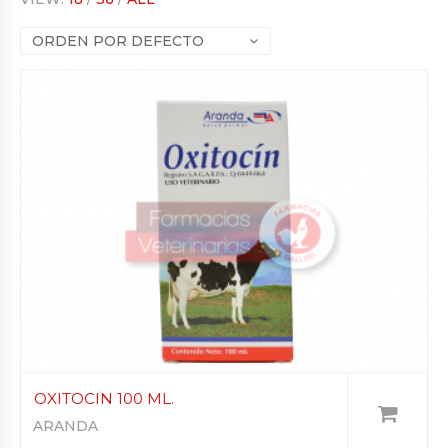
ORDEN POR DEFECTO
OXITOCIN 100 ML.
ARANDA