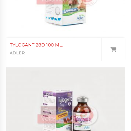
TYLOGANT 28D 100 ML.
ADLER